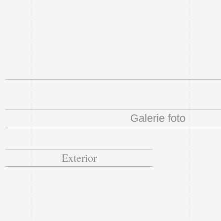
Galerie foto
Exterior